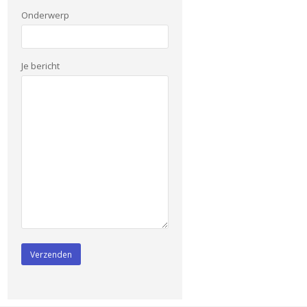
Onderwerp
Je bericht