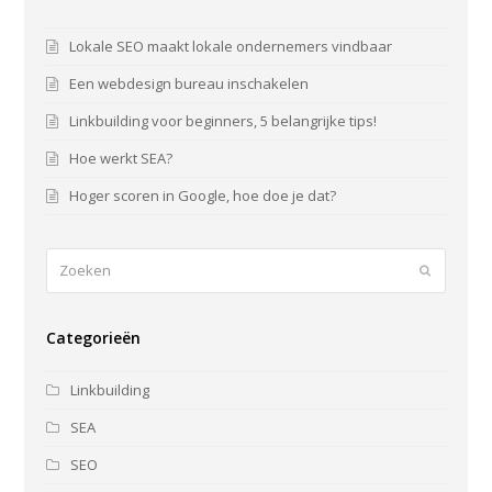
Lokale SEO maakt lokale ondernemers vindbaar
Een webdesign bureau inschakelen
Linkbuilding voor beginners, 5 belangrijke tips!
Hoe werkt SEA?
Hoger scoren in Google, hoe doe je dat?
Zoeken
Verzende
Categorieën
Linkbuilding
SEA
SEO