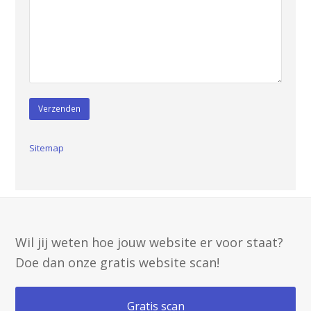
Sitemap
Wil jij weten hoe jouw website er voor staat?
Doe dan onze gratis website scan!
Gratis scan