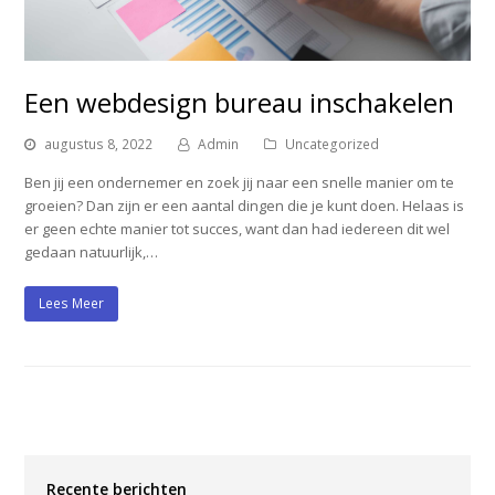
Een webdesign bureau inschakelen
augustus 8, 2022
Admin
Uncategorized
Ben jij een ondernemer en zoek jij naar een snelle manier om te
groeien? Dan zijn er een aantal dingen die je kunt doen. Helaas is
er geen echte manier tot succes, want dan had iedereen dit wel
gedaan natuurlijk,…
Lees Meer
Recente berichten