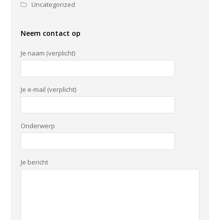
Uncategorized
Neem contact op
Je naam (verplicht)
Je e-mail (verplicht)
Onderwerp
Je bericht